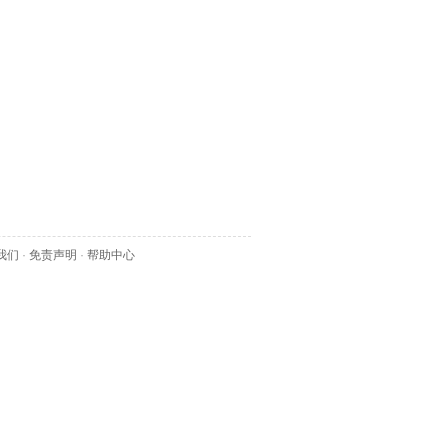
我们
·
免责声明
·
帮助中心