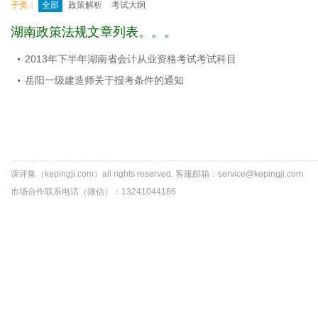
子类：
全部
政策解析
考试大纲
湖南政策法规文章列表。。。
2013年下半年湖南省会计从业资格考试考试科目
岳阳一级建造师关于报考条件的通知
课评集（kepingji.com）all rights reserved. 客服邮箱：service@kepingji.com
市场合作联系电话（微信）：13241044186