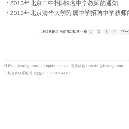
2013年北京二中招聘9名中学教师的通知
2013年北京清华大学附属中学招聘中学教师
共865条记录 当前第1页/共44页
1
2
3
4
下一
课评集（kepingji.com）all rights reserved. 客服邮箱：service@kepingji.com
市场合作联系电话（微信）：13241044186