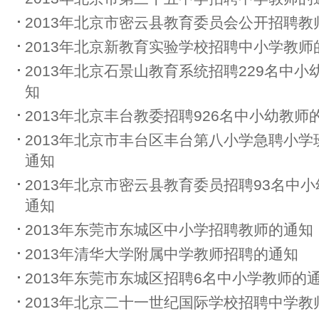
2013年北京市密云县教育委员会公开招聘教
2013年北京新教育实验学校招聘中小学教师
2013年北京石景山教育系统招聘229名中小
知
2013年北京丰台教委招聘926名中小幼教师
2013年北京市丰台区丰台第八小学急聘小学
通知
2013年北京市密云县教育委员招聘93名中
通知
2013年东莞市东城区中小学招聘教师的通知
2013年清华大学附属中学教师招聘的通知
2013年东莞市东城区招聘6名中小学教师的
2013年北京二十一世纪国际学校招聘中学教