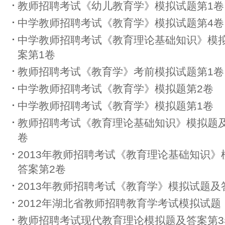
教师招聘考试《幼儿教育学》模拟试题第1卷
中学教师招聘考试《教育学》模拟试题第4卷
中学教师招聘考试《教育理论基础知识》模
案第1卷
教师招聘考试《教育学》考前模拟试题第1卷
中学教师招聘考试《教育学》模拟题第2卷
中学教师招聘考试《教育学》模拟题第1卷
教师招聘考试《教育理论基础知识》模拟题及
卷
2013年教师招聘考试《教育理论基础知识》
答案第2卷
2013年教师招聘考试《教育学》模拟试题及
2012年湖北省教师招聘教育学考试模拟试题
教师招聘考试现代教育理论模拟题及答案第3