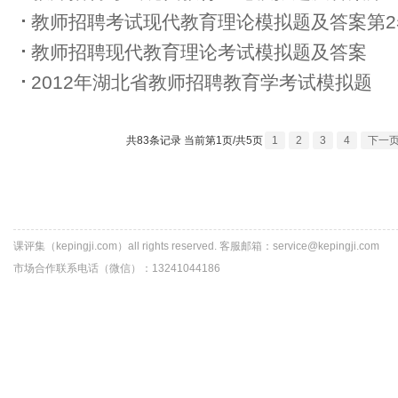
教师招聘考试现代教育理论模拟题及答案第2
教师招聘现代教育理论考试模拟题及答案
2012年湖北省教师招聘教育学考试模拟题
共83条记录 当前第1页/共5页
1
2
3
4
下一
课评集（kepingji.com）all rights reserved. 客服邮箱：service@kepingji.com
市场合作联系电话（微信）：13241044186